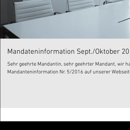
Mandateninformation Sept./Oktober 20
Sehr geehrte Mandantin, sehr geehrter Mandant, wir hab
Mandanteninformation Nr. 5/2016 auf unserer Webseite