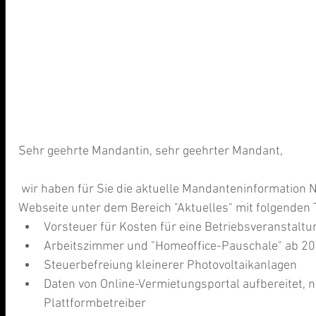
Sehr geehrte Mandantin, sehr geehrter Mandant,
 wir haben für Sie die aktuelle Mandanteninformation Nr. 6/2023 auf unserer 
Webseite unter dem Bereich "Aktuelles" mit folgenden 
Vorsteuer für Kosten für eine Betriebsveranstaltu
Arbeitszimmer und "Homeoffice-Pauschale" ab 20
Steuerbefreiung kleinerer Photovoltaikanlagen
Daten von Online-Vermietungsportal aufbereitet, n
Plattformbetreiber