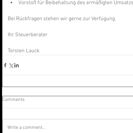
Vorstoß für Beibehaltung des ermäßigten Umsatzs
Bei Rückfragen stehen wir gerne zur Verfügung.
Ihr Steuerberater
Torsten Lauck
Comments
Write a comment...