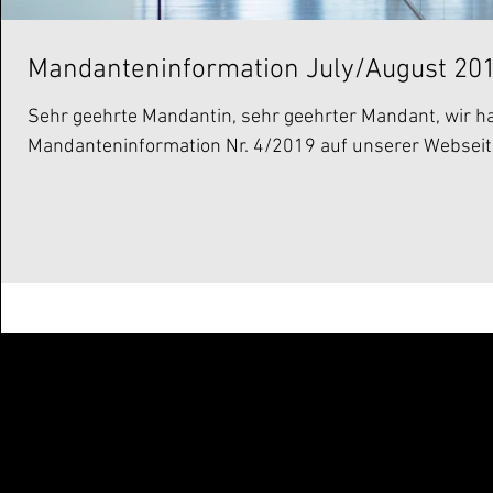
Mandanteninformation July/August 20
Sehr geehrte Mandantin, sehr geehrter Mandant, wir hab
Mandanteninformation Nr. 4/2019 auf unserer Webseite