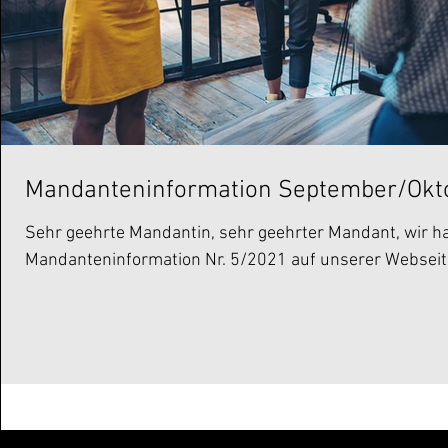
Mandanteninformation September/Okt
Sehr geehrte Mandantin, sehr geehrter Mandant, wir hab
Mandanteninformation Nr. 5/2021 auf unserer Webseite