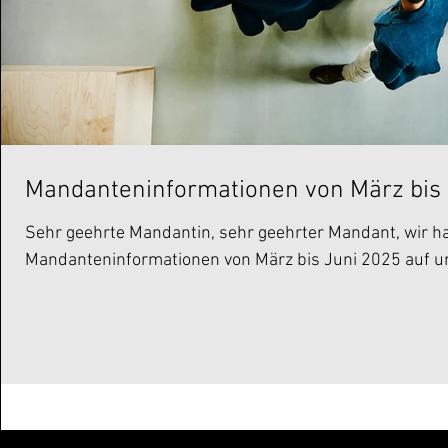
Mandanteninformationen von März bis 
Sehr geehrte Mandantin, sehr geehrter Mandant, wir ha
Mandanteninformationen von März bis Juni 2025 auf un