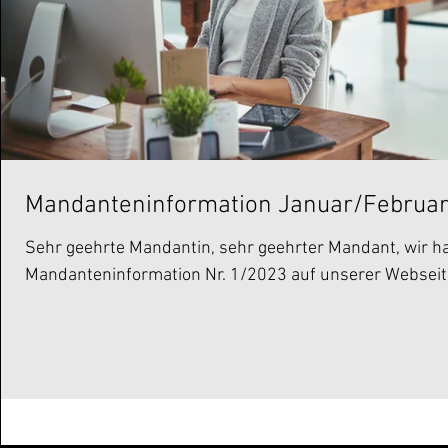
Mandanteninformation Januar/Februar
Sehr geehrte Mandantin, sehr geehrter Mandant, wir hab
Mandanteninformation Nr. 1/2023 auf unserer Webseite