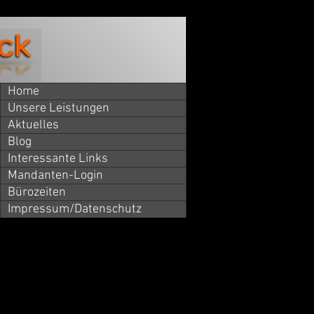
Home
Unsere Leistungen
Aktuelles
Blog
Interessante Links
Mandanten-Login
Bürozeiten
Impressum/Datenschutz