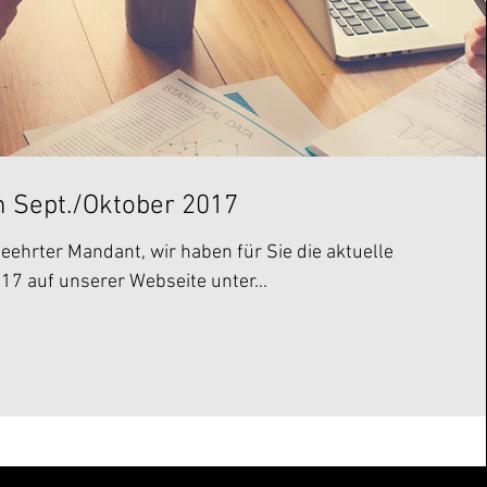
 Sept./Oktober 2017
eehrter Mandant, wir haben für Sie die aktuelle
7 auf unserer Webseite unter...