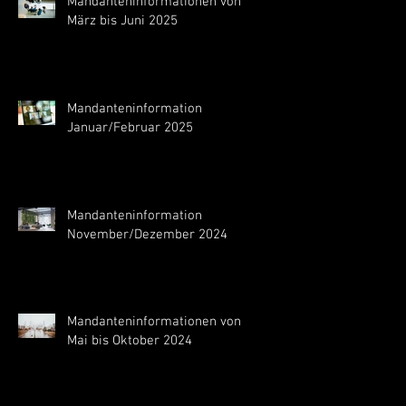
Mandanteninformationen von
März bis Juni 2025
Mandanteninformation
Januar/Februar 2025
Mandanteninformation
November/Dezember 2024
Mandanteninformationen von
Mai bis Oktober 2024