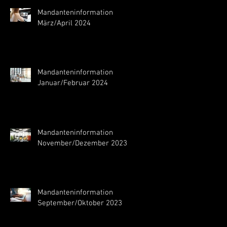
Mandanteninformation
März/April 2024
Mandanteninformation
Januar/Februar 2024
Mandanteninformation
November/Dezember 2023
Mandanteninformation
September/Oktober 2023