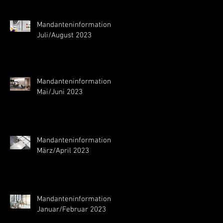
Mandanteninformation
Juli/August 2023
Mandanteninformation
Mai/Juni 2023
Mandanteninformation
März/April 2023
Mandanteninformation
Januar/Februar 2023