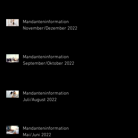
Mandanteninformation
November/Dezember 2022
Mandanteninformation
September/Oktober 2022
Mandanteninformation
Juli/August 2022
Mandanteninformation
Mai/Juni 2022