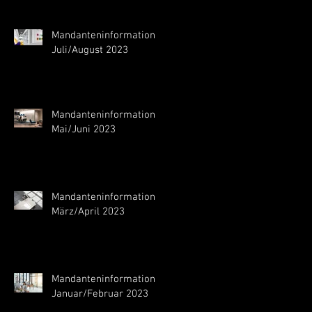
Mandanteninformation
Juli/August 2023
Mandanteninformation
Mai/Juni 2023
Mandanteninformation
März/April 2023
Mandanteninformation
Januar/Februar 2023