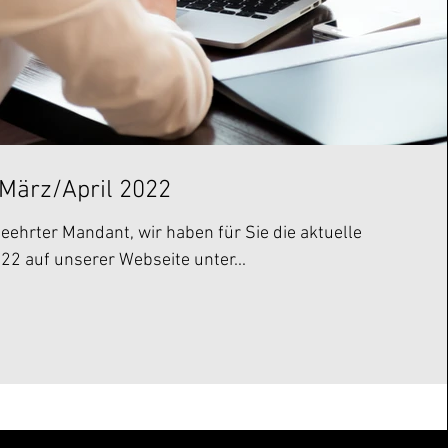
März/April 2022
eehrter Mandant, wir haben für Sie die aktuelle
2 auf unserer Webseite unter...