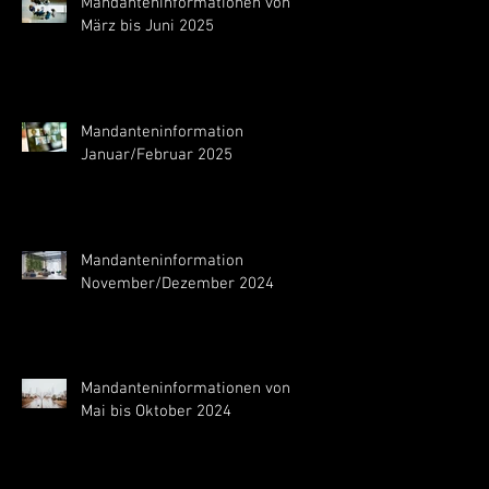
Mandanteninformationen von
März bis Juni 2025
Mandanteninformation
Januar/Februar 2025
Mandanteninformation
November/Dezember 2024
Mandanteninformationen von
Mai bis Oktober 2024