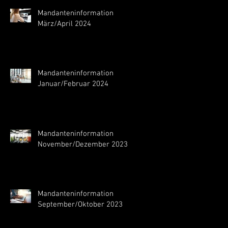
Mandanteninformation
März/April 2024
Mandanteninformation
Januar/Februar 2024
Mandanteninformation
November/Dezember 2023
Mandanteninformation
September/Oktober 2023