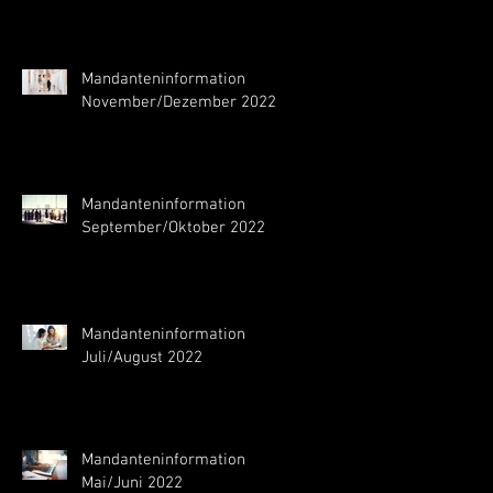
Mandanteninformation
November/Dezember 2022
Mandanteninformation
September/Oktober 2022
Mandanteninformation
Juli/August 2022
Mandanteninformation
Mai/Juni 2022