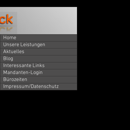
Home
Unsere Leistungen
Aktuelles
Blog
Interessante Links
Mandanten-Login
Bürozeiten
Impressum/Datenschutz