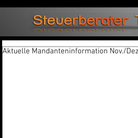
Aktuelle Mandanteninformation Nov./Dez