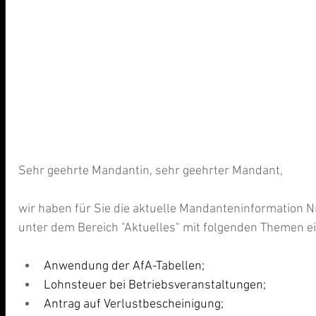
Sehr geehrte Mandantin, sehr geehrter Mandant, 
wir haben für Sie die aktuelle Mandanteninformation N
unter dem Bereich "Aktuelles" mit folgenden Themen ein
Anwendung der AfA-Tabellen;
Lohnsteuer bei Betriebsveranstaltungen;
Antrag auf Verlustbescheinigung;