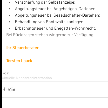
Verschärfung der Selbstanzeige;
Abgeltungsteuer bei Angehörigen-Darlehen;
Abgeltungsteuer bei Gesellschafter-Darlehen;
Behandlung von Photovoltaikanlagen;
Erbschaftsteuer und Ehegatten-Wohnrecht.
Bei Rückfragen stehen wir gerne zur Verfügung. 
Ihr Steuerberater
Torsten Lauck
Tags:
Aktuelle Mandanteninformation