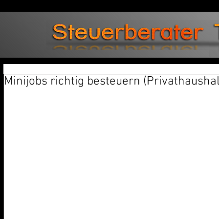
Minijobs richtig besteuern (Privathaushal