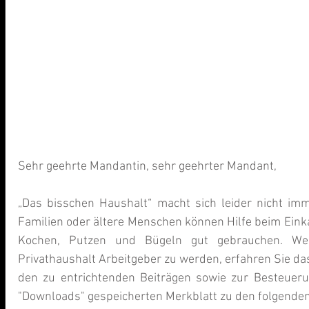
Sehr geehrte Mandantin, sehr geehrter Mandant, 
„Das bisschen Haushalt“ macht sich leider nicht imme
Familien oder ältere Menschen können Hilfe beim Ein
Kochen, Putzen und Bügeln gut gebrauchen. Wen
Privathaushalt Arbeitgeber zu werden, erfahren Sie da
den zu entrichtenden Beiträgen sowie zur Besteuer
"Downloads" gespeicherten Merkblatt zu den folgende