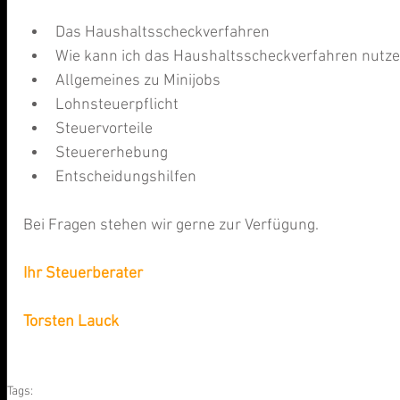
Das Haushaltsscheckverfahren  
Wie kann ich das Haushaltsscheckverfahren nutze
Allgemeines zu Minijobs  
Lohnsteuerpflicht  
Steuervorteile  
Steuererhebung  
Entscheidungshilfen  
Bei Fragen stehen wir gerne zur Verfügung.  
Ihr Steuerberater
Torsten Lauck
Tags: