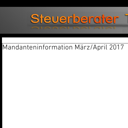
Mandanteninformation März/April 2017