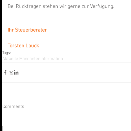
Bei Rückfragen stehen wir gerne zur Verfügung.
Ihr Steuerberater
Torsten Lauck
Tags:
Aktuelle Mandanteninformation
Comments