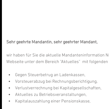
Sehr geehrte Mandantin, sehr geehrter Mandant,
wir haben für Sie die aktuelle Mandanteninformation N
Webseite unter dem Bereich "Aktuelles"  mit folgenden
Gegen Steuerbetrug an Ladenkassen,  
Vorsteuerabzug bei Rechnungsberichtigung,  
Verlustverrechnung bei Kapitalgesellschaften,  
Aktuelles zu Betriebsveranstaltungen,  
Kapitalauszahlung einer Pensionskasse, 