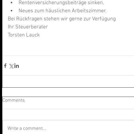
Rentenversicherungsbeiträge sinken,  
Neues zum häuslichen Arbeitszimmer. 
Bei Rückfragen stehen wir gerne zur Verfügung
Ihr Steuerberater
Torsten Lauck
Comments
Write a comment...