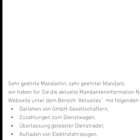
Sehr geehrte Mandantin, sehr geehrter Mandant,
wir haben für Sie die aktuelle Mandanteninformation N
Webseite unter dem Bereich "Aktuelles"  mit folgenden 
Darlehen von GmbH-Gesellschaftern,   
Zuzahlungen zum Dienstwagen,  
Überlassung geleaster Diensträder,  
Aufladen von Elektrofahrzeugen,  