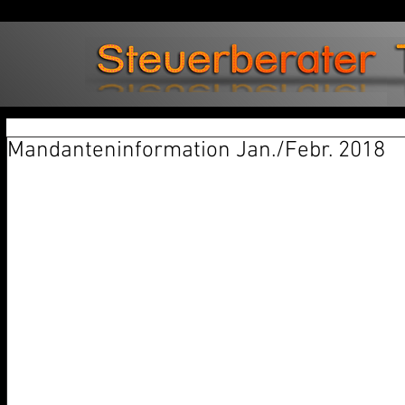
Mandanteninformation Jan./Febr. 2018