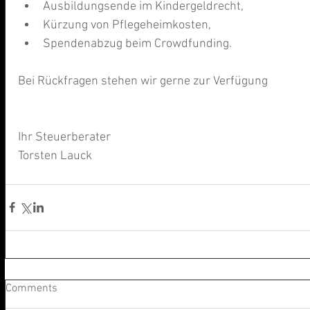
Ausbildungsende im Kindergeldrecht,  
Kürzung von Pflegeheimkosten,  
Spendenabzug beim Crowdfunding. 
Bei Rückfragen stehen wir gerne zur Verfügung
Ihr Steuerberater
Torsten Lauck
Comments