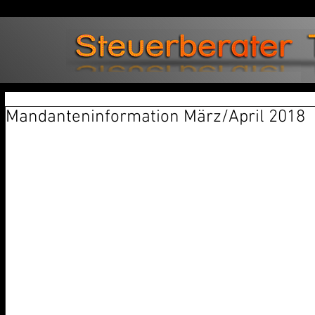
Mandanteninformation März/April 2018