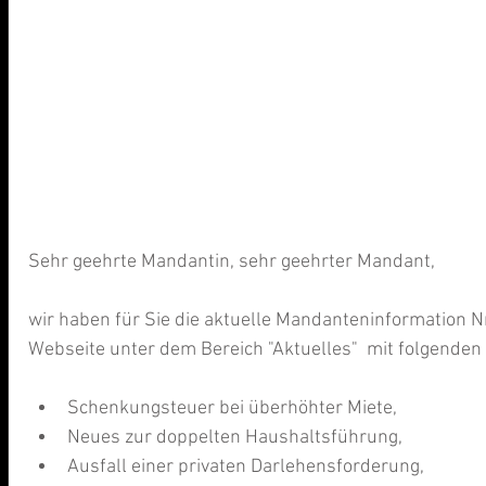
Sehr geehrte Mandantin, sehr geehrter Mandant,
wir haben für Sie die aktuelle Mandanteninformation N
Webseite unter dem Bereich "Aktuelles"  mit folgenden
Schenkungsteuer bei überhöhter Miete,   
Neues zur doppelten Haushaltsführung,  
Ausfall einer privaten Darlehensforderung,  