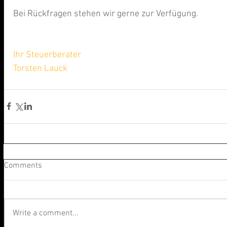
Bei Rückfragen stehen wir gerne zur Verfügung.
Ihr Steuerberater
Torsten Lauck
Comments
Write a comment...