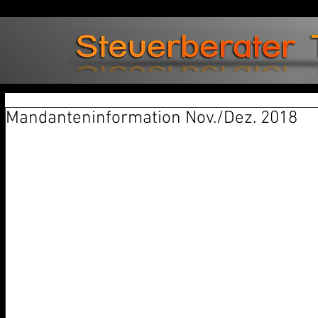
Mandanteninformation Nov./Dez. 2018