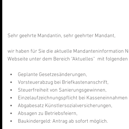
Sehr geehrte Mandantin, sehr geehrter Mandant,
wir haben für Sie die aktuelle Mandanteninformation N
Webseite unter dem Bereich "Aktuelles"  mit folgenden
Geplante Gesetzesänderungen,   
Vorsteuerabzug bei Briefkastenanschrift,  
Steuerfreiheit von Sanierungsgewinnen,  
Einzelaufzeichnungspflicht bei Kasseneinnahmen 
Abgabesatz Künstlersozialversicherungen,  
Absagen zu Betriebsfeiern,  
Baukindergeld: Antrag ab sofort möglich. 