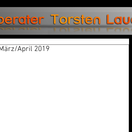
März/April 2019