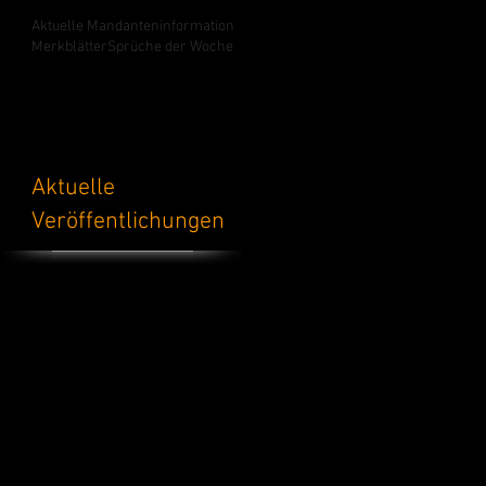
Aktuelle Mandanteninformation
Merkblätter
Sprüche der Woche
Aktuelle
Veröffentlichungen