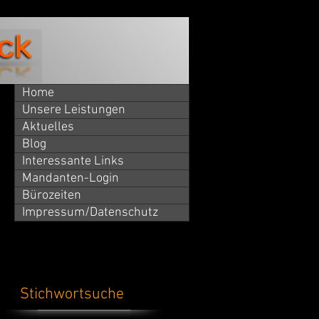
Home
Unsere Leistungen
Aktuelles
Blog
Interessante Links
Mandanten-Login
Bürozeiten
Impressum/Datenschutz
Stichwortsuche