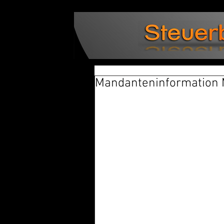
Mandanteninformation 