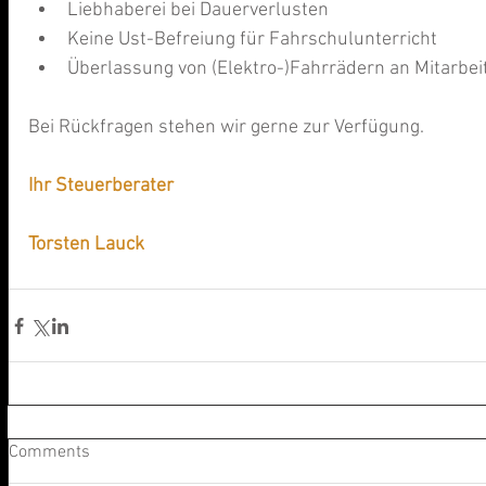
Liebhaberei bei Dauerverlusten  
Keine Ust-Befreiung für Fahrschulunterricht  
Überlassung von (Elektro-)Fahrrädern an Mitarbeit
Bei Rückfragen stehen wir gerne zur Verfügung.
Ihr Steuerberater
Torsten Lauck
Comments