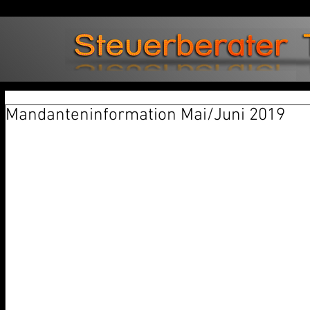
Mandanteninformation Mai/Juni 2019