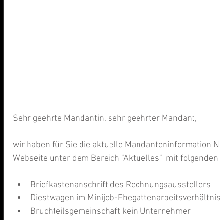
Sehr geehrte Mandantin, sehr geehrter Mandant,
wir haben für Sie die aktuelle Mandanteninformation N
Webseite unter dem Bereich "Aktuelles"  mit folgenden
Briefkastenanschrift des Rechnungsausstellers  
Diestwagen im Minijob-Ehegattenarbeitsverhältnis 
Bruchteilsgemeinschaft kein Unternehmer  