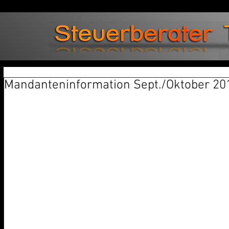
Mandanteninformation Sept./Oktober 20