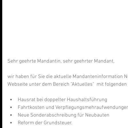
Sehr geehrte Mandantin, sehr geehrter Mandant,
wir haben für Sie die aktuelle Mandanteninformation N
Webseite unter dem Bereich "Aktuelles"  mit folgenden
Hausrat bei doppelter Haushaltsführung  
Fahrtkosten und Verpflegungsmehraufwendungen
Neue Sonderabschreibung für Neubauten  
Reform der Grundsteuer. 