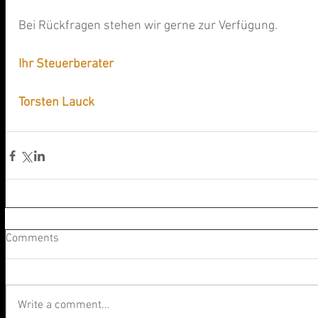
Bei Rückfragen stehen wir gerne zur Verfügung.
Ihr Steuerberater
Torsten Lauck
Comments
Write a comment...